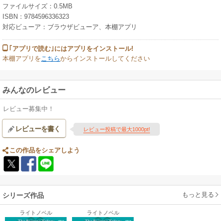
ファイルサイズ：0.5MB
ISBN：9784596336323
対応ビューア：ブラウザビューア、本棚アプリ
｢アプリで読む｣にはアプリをインストール!
本棚アプリを
こちら
からインストールしてください
みんなのレビュー
レビュー募集中！
レビューを書く
レビュー投稿で最大1000pt!
この作品をシェアしよう
もっと見る
シリーズ作品
ライトノベル
ライトノベル