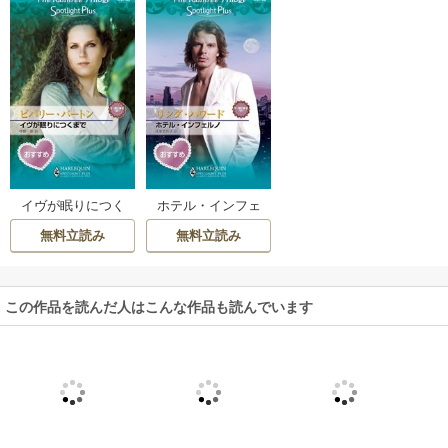
イヴが眠りにつく
ホテル・インフェ
まで
ルノ
無料立読み
無料立読み
この作品を読んだ人はこんな作品も読んでいます