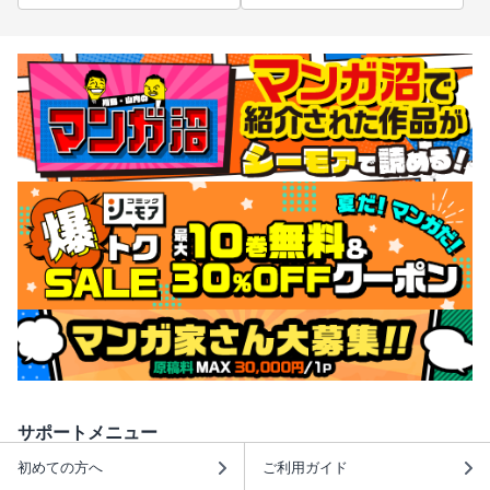
サポートメニュー
初めての方へ
ご利用ガイド