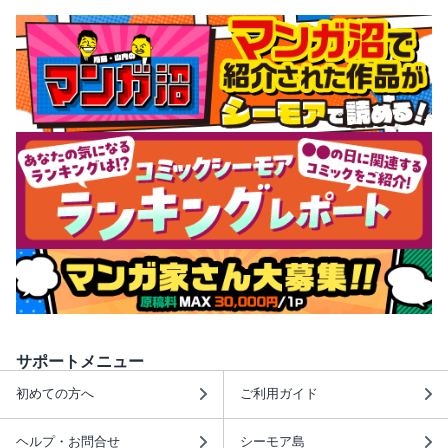
サポートメニュー
初めての方へ
ご利用ガイド
ヘルプ・お問合せ
シーモア島