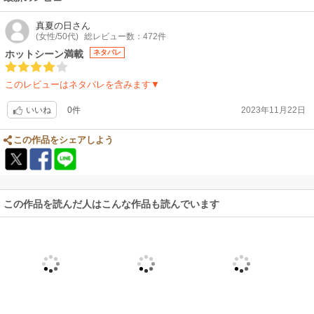
真夏の日
さん
(女性/50代)
総レビュー数：472件
ホットシーン満載
ネタバレ
このレビューはネタバレを含みます▼
0件
2023年11月22日
いいね
この作品をシェアしよう
この作品を読んだ人はこんな作品も読んでいます