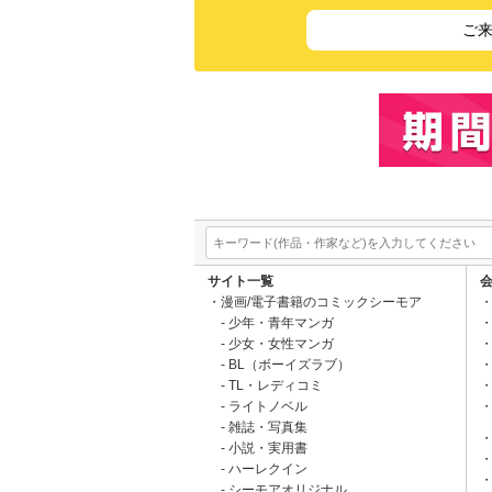
ご
サイト一覧
漫画/電子書籍のコミックシーモア
少年・青年マンガ
少女・女性マンガ
BL（ボーイズラブ）
TL・レディコミ
ライトノベル
雑誌・写真集
小説・実用書
ハーレクイン
シーモアオリジナル