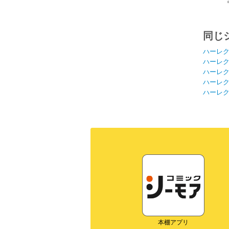
同じ
ハーレ
ハーレ
ハーレ
ハーレ
ハーレ
本棚アプリ