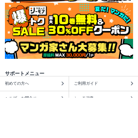
サポートメニュー
初めての方へ
ご利用ガイド
ヘルプ・お問合せ
シーモア島
重要なお知らせ
商品に関するお知らせ
ホームアイコンを追加