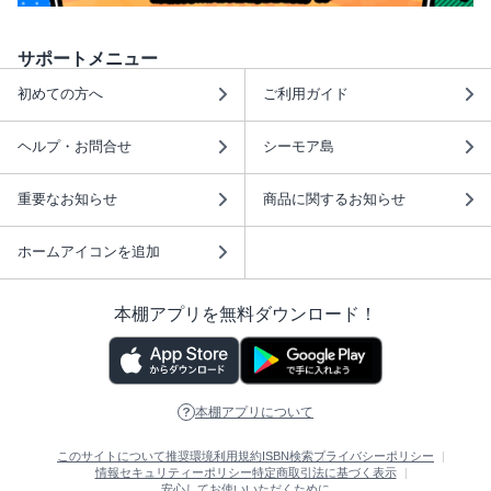
サポートメニュー
初めての方へ
ご利用ガイド
ヘルプ・お問合せ
シーモア島
重要なお知らせ
商品に関するお知らせ
ホームアイコンを追加
本棚アプリを無料ダウンロード！
本棚アプリについて
このサイトについて
推奨環境
利用規約
ISBN検索
プライバシーポリシー
情報セキュリティーポリシー
特定商取引法に基づく表示
安心してお使いいただくために