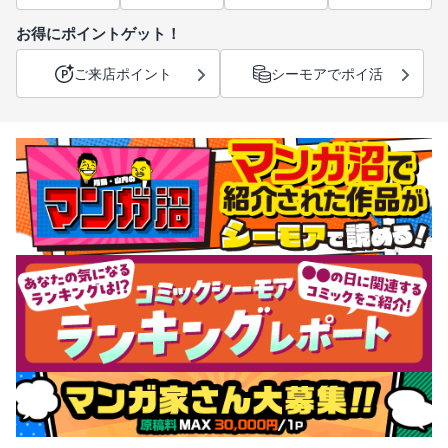
お得にポイントゲット！
ご来店ポイント
シーモアでポイ活