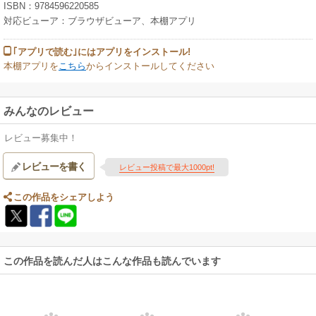
ISBN：9784596220585
対応ビューア：ブラウザビューア、本棚アプリ
｢アプリで読む｣にはアプリをインストール!
本棚アプリを
こちら
からインストールしてください
みんなのレビュー
レビュー募集中！
レビューを書く
レビュー投稿で最大1000pt!
この作品をシェアしよう
この作品を読んだ人はこんな作品も読んでいます