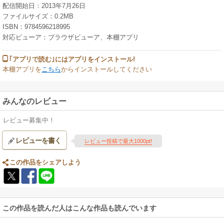
配信開始日：2013年7月26日
ファイルサイズ：0.2MB
ISBN：9784596218995
対応ビューア：ブラウザビューア、本棚アプリ
｢アプリで読む｣にはアプリをインストール!
本棚アプリを
こちら
からインストールしてください
みんなのレビュー
レビュー募集中！
レビューを書く
レビュー投稿で最大1000pt!
この作品をシェアしよう
この作品を読んだ人はこんな作品も読んでいます