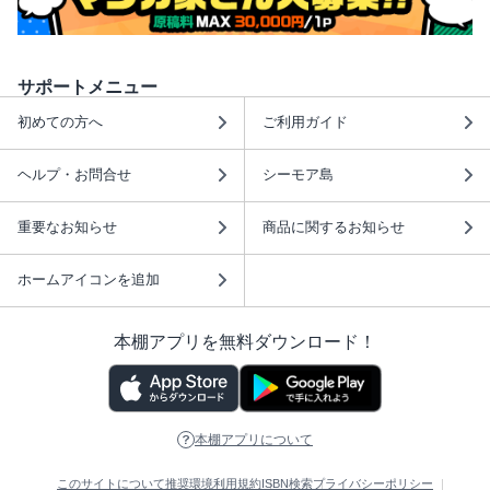
サポートメニュー
初めての方へ
ご利用ガイド
ヘルプ・お問合せ
シーモア島
重要なお知らせ
商品に関するお知らせ
ホームアイコンを追加
本棚アプリを無料ダウンロード！
本棚アプリについて
このサイトについて
推奨環境
利用規約
ISBN検索
プライバシーポリシー