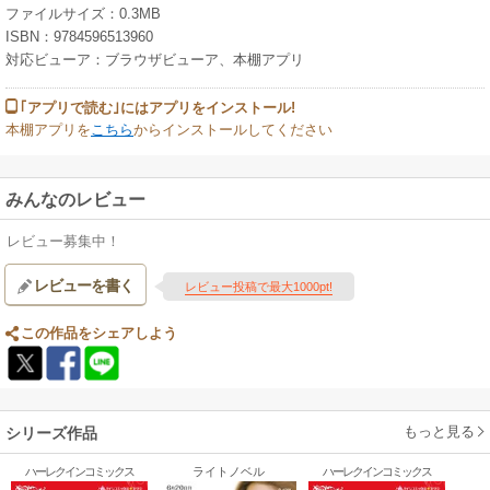
ファイルサイズ：0.3MB
ISBN：9784596513960
対応ビューア：ブラウザビューア、本棚アプリ
｢アプリで読む｣にはアプリをインストール!
本棚アプリを
こちら
からインストールしてください
みんなのレビュー
レビュー募集中！
レビューを書く
レビュー投稿で最大1000pt!
この作品をシェアしよう
もっと見る
シリーズ作品
ハーレクインコミックス
ライトノベル
ハーレクインコミックス