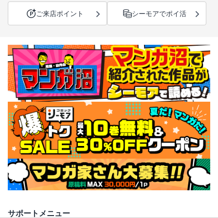
ご来店ポイント
シーモアでポイ活
サポートメニュー