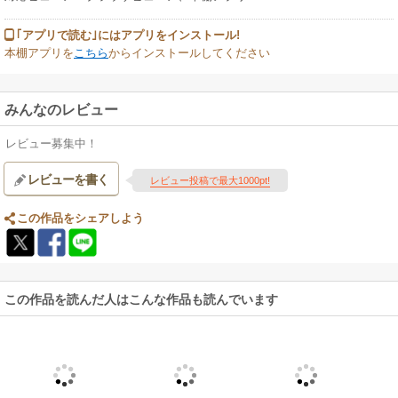
｢アプリで読む｣にはアプリをインストール!
本棚アプリを
こちら
からインストールしてください
みんなのレビュー
レビュー募集中！
レビューを書く
レビュー投稿で最大1000pt!
この作品をシェアしよう
この作品を読んだ人はこんな作品も読んでいます