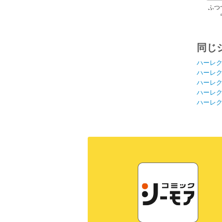
ふつ
同じ
ハーレ
ハーレ
ハーレ
ハーレ
ハーレ