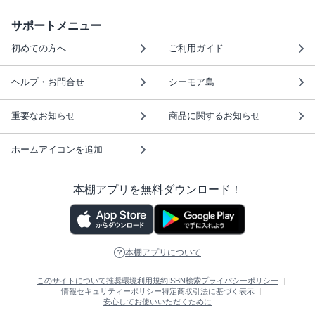
サポートメニュー
初めての方へ
ご利用ガイド
ヘルプ・お問合せ
シーモア島
重要なお知らせ
商品に関するお知らせ
ホームアイコンを追加
本棚アプリを無料ダウンロード！
本棚アプリについて
このサイトについて
推奨環境
利用規約
ISBN検索
プライバシーポリシー
情報セキュリティーポリシー
特定商取引法に基づく表示
安心してお使いいただくために