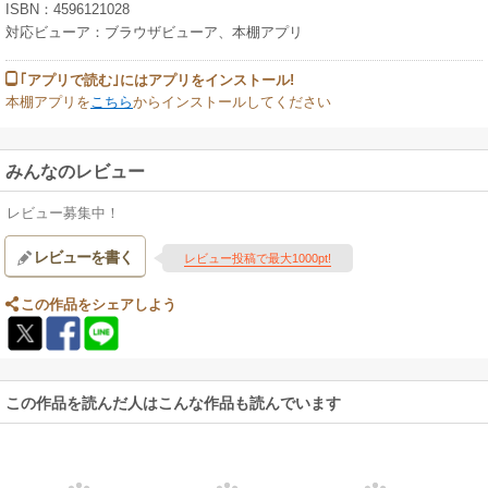
ISBN：4596121028
対応ビューア：ブラウザビューア、本棚アプリ
｢アプリで読む｣にはアプリをインストール!
本棚アプリを
こちら
からインストールしてください
みんなのレビュー
レビュー募集中！
レビューを書く
レビュー投稿で最大1000pt!
この作品をシェアしよう
この作品を読んだ人はこんな作品も読んでいます