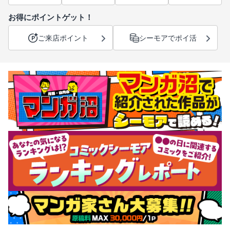
お得にポイントゲット！
ご来店ポイント
シーモアでポイ活