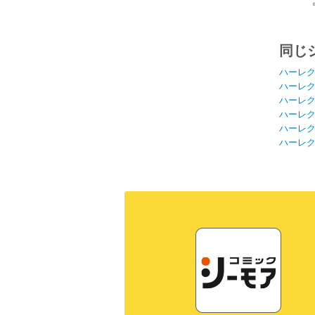
同じ
ハーレ
ハーレ
ハーレ
ハーレ
ハーレ
ハーレ