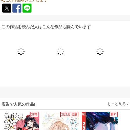
この作品をシェアしよう
この作品を読んだ人はこんな作品も読んでいます
もっと見る
広告で人気の作品!
無料
立読み増量
無料