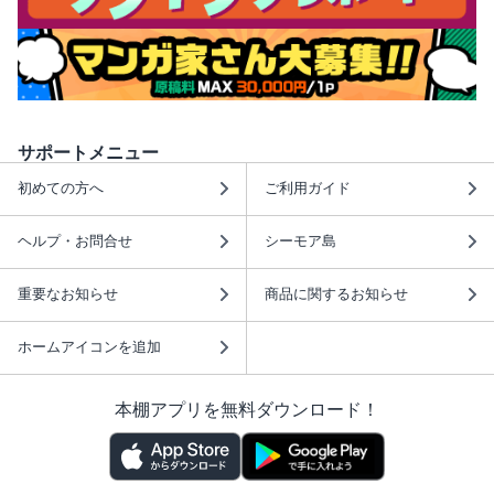
サポートメニュー
初めての方へ
ご利用ガイド
ヘルプ・お問合せ
シーモア島
重要なお知らせ
商品に関するお知らせ
ホームアイコンを追加
本棚アプリを無料ダウンロード！