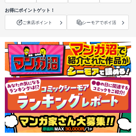
お得にポイントゲット！
ご来店ポイント
シーモアでポイ活