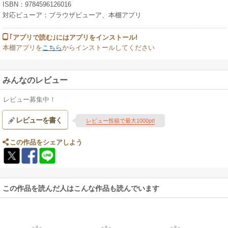
ISBN：9784596126016
対応ビューア：ブラウザビューア、本棚アプリ
｢アプリで読む｣にはアプリをインストール!
本棚アプリを
こちら
からインストールしてください
みんなのレビュー
レビュー募集中！
レビューを書く
レビュー投稿で最大1000pt!
この作品をシェアしよう
この作品を読んだ人はこんな作品も読んでいます