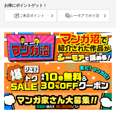
お得にポイントゲット！
ご来店ポイント
シーモアでポイ活