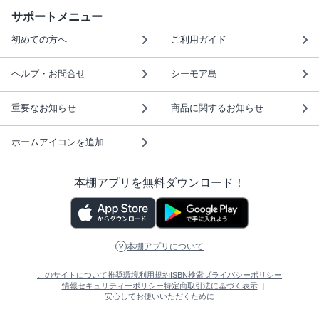
サポートメニュー
初めての方へ
ご利用ガイド
ヘルプ・お問合せ
シーモア島
重要なお知らせ
商品に関するお知らせ
ホームアイコンを追加
本棚アプリを無料ダウンロード！
本棚アプリについて
このサイトについて
推奨環境
利用規約
ISBN検索
プライバシーポリシー
情報セキュリティーポリシー
特定商取引法に基づく表示
安心してお使いいただくために