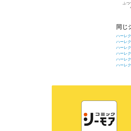
ふつ
同じ
ハーレ
ハーレ
ハーレ
ハーレ
ハーレ
ハーレ