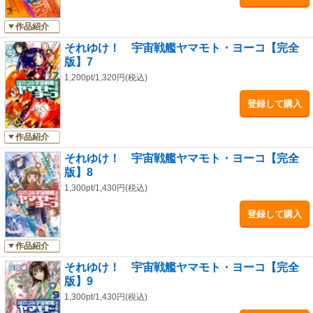
作品紹介
それゆけ！ 宇宙戦艦ヤマモト・ヨーコ【完全
版】7
1,200pt/1,320円(税込)
登録して購入
作品紹介
それゆけ！ 宇宙戦艦ヤマモト・ヨーコ【完全
版】8
1,300pt/1,430円(税込)
登録して購入
作品紹介
それゆけ！ 宇宙戦艦ヤマモト・ヨーコ【完全
版】9
1,300pt/1,430円(税込)