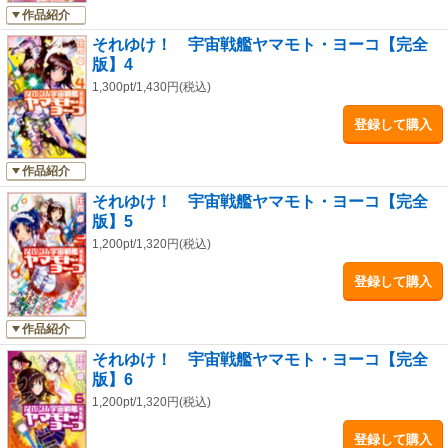
作品紹介
それゆけ！ 宇宙戦艦ヤマモト・ヨーコ【完全
版】4
1,300pt/1,430円(税込)
登録して購入
作品紹介
それゆけ！ 宇宙戦艦ヤマモト・ヨーコ【完全
版】5
1,200pt/1,320円(税込)
登録して購入
作品紹介
それゆけ！ 宇宙戦艦ヤマモト・ヨーコ【完全
版】6
1,200pt/1,320円(税込)
登録して購入