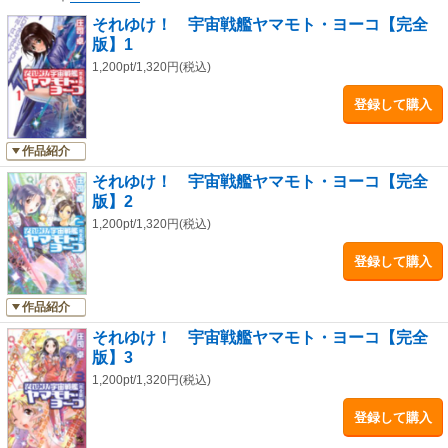
それゆけ！ 宇宙戦艦ヤマモト・ヨーコ【完全
版】1
1,200pt/1,320円(税込)
登録して購入
作品紹介
それゆけ！ 宇宙戦艦ヤマモト・ヨーコ【完全
版】2
1,200pt/1,320円(税込)
登録して購入
作品紹介
それゆけ！ 宇宙戦艦ヤマモト・ヨーコ【完全
版】3
1,200pt/1,320円(税込)
登録して購入