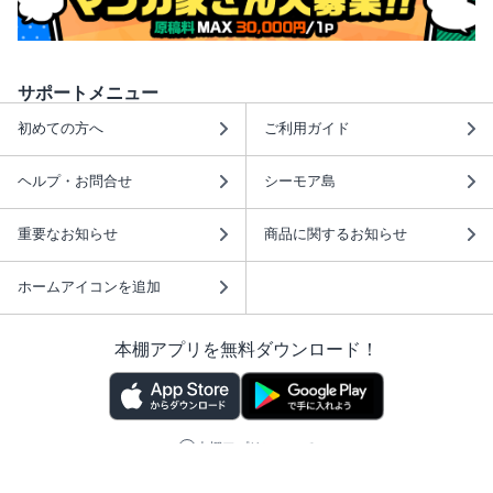
サポートメニュー
初めての方へ
ご利用ガイド
ヘルプ・お問合せ
シーモア島
重要なお知らせ
商品に関するお知らせ
ホームアイコンを追加
本棚アプリを無料ダウンロード！
本棚アプリについて
このサイトについて
推奨環境
利用規約
ISBN検索
プライバシーポリシー