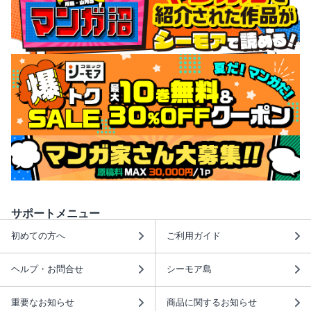
サポートメニュー
初めての方へ
ご利用ガイド
ヘルプ・お問合せ
シーモア島
重要なお知らせ
商品に関するお知らせ