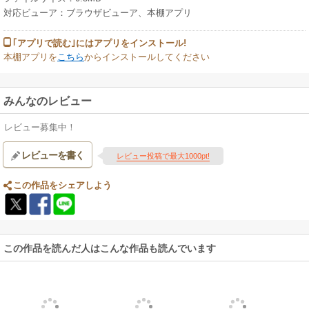
対応ビューア：ブラウザビューア、本棚アプリ
｢アプリで読む｣にはアプリをインストール!
本棚アプリを
こちら
からインストールしてください
みんなのレビュー
レビュー募集中！
レビューを書く
レビュー投稿で最大1000pt!
この作品をシェアしよう
この作品を読んだ人はこんな作品も読んでいます