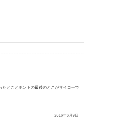
ったとことホントの最後のとこがサイコーで
2016年6月9日