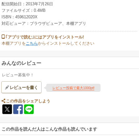
配信開始日：2013年7月26日
ファイルサイズ：0.4MB
ISBN：459612020X
対応ビューア：ブラウザビューア、本棚アプリ
｢アプリで読む｣にはアプリをインストール!
本棚アプリを
こちら
からインストールしてください
みんなのレビュー
レビュー募集中！
レビューを書く
レビュー投稿で最大1000pt!
この作品をシェアしよう
この作品を読んだ人はこんな作品も読んでいます