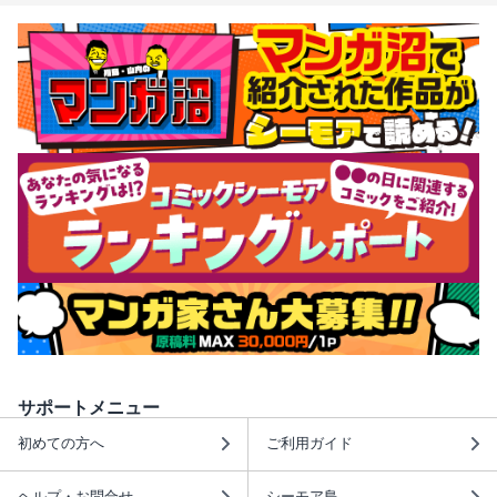
サポートメニュー
初めての方へ
ご利用ガイド
ヘルプ・お問合せ
シーモア島