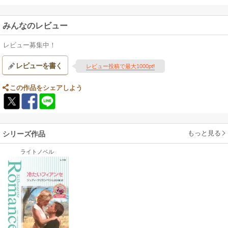
みんなのレビュー
レビュー募集中！
レビューを書く
レビュー投稿で最大1000pt!
この作品をシェアしよう
もっと見る
シリーズ作品
ライトノベル