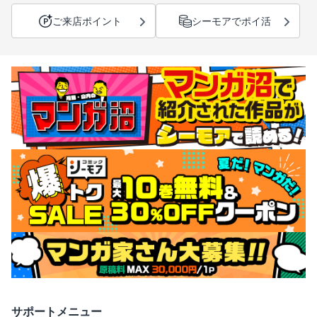
ご来店ポイント
シーモアでポイ活
サポートメニュー