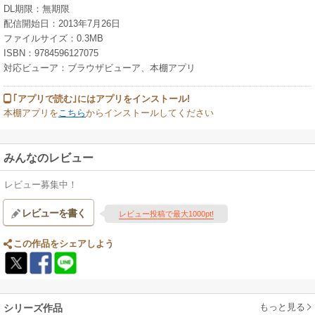
DL期限：無期限
配信開始日：2013年7月26日
ファイルサイズ：0.3MB
ISBN：9784596127075
対応ビューア：ブラウザビューア、本棚アプリ
｢アプリで読む｣にはアプリをインストール!
本棚アプリを
こちら
からインストールしてください
みんなのレビュー
レビュー募集中！
レビューを書く
レビュー投稿で最大1000pt!
この作品をシェアしよう
もっと見る
シリーズ作品