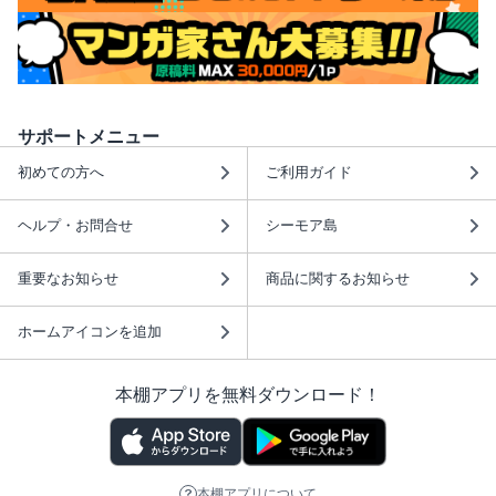
サポートメニュー
初めての方へ
ご利用ガイド
ヘルプ・お問合せ
シーモア島
重要なお知らせ
商品に関するお知らせ
ホームアイコンを追加
本棚アプリを無料ダウンロード！
本棚アプリについて