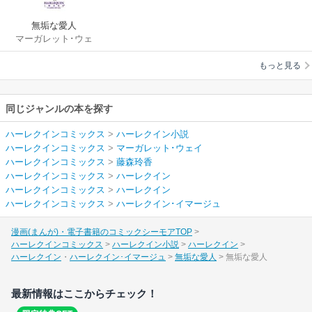
無垢な愛人
マーガレット･ウェ
イ
/
藤森玲香
もっと見る
同じジャンルの本を探す
ハーレクインコミックス
>
ハーレクイン小説
ハーレクインコミックス
>
マーガレット･ウェイ
ハーレクインコミックス
>
藤森玲香
ハーレクインコミックス
>
ハーレクイン
ハーレクインコミックス
>
ハーレクイン
ハーレクインコミックス
>
ハーレクイン･イマージュ
漫画(まんが)・電子書籍のコミックシーモアTOP
ハーレクインコミックス
ハーレクイン小説
ハーレクイン
ハーレクイン
ハーレクイン･イマージュ
無垢な愛人
無垢な愛人
最新情報はここからチェック！