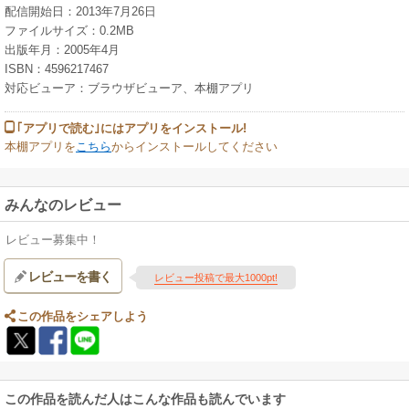
配信開始日：2013年7月26日
ファイルサイズ：0.2MB
出版年月：2005年4月
ISBN：4596217467
対応ビューア：ブラウザビューア、本棚アプリ
｢アプリで読む｣にはアプリをインストール!
本棚アプリを
こちら
からインストールしてください
みんなのレビュー
レビュー募集中！
レビューを書く
レビュー投稿で最大1000pt!
この作品をシェアしよう
この作品を読んだ人はこんな作品も読んでいます