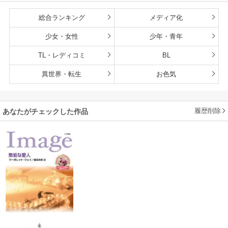
総合ランキング
メディア化
少女・女性
少年・青年
TL・レディコミ
BL
異世界・転生
お色気
履歴削除
あなたがチェックした作品