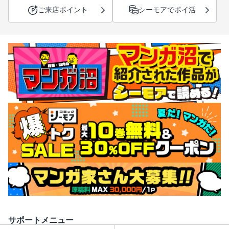
ご来店ポイント
シーモアでポイ活
サポートメニュー