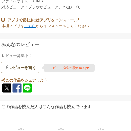
ファイルサイズ：0.1MB
対応ビューア：ブラウザビューア、本棚アプリ
｢アプリで読む｣にはアプリをインストール!
本棚アプリを
こちら
からインストールしてください
みんなのレビュー
レビュー募集中！
レビューを書く
レビュー投稿で最大1000pt!
この作品をシェアしよう
この作品を読んだ人はこんな作品も読んでいます