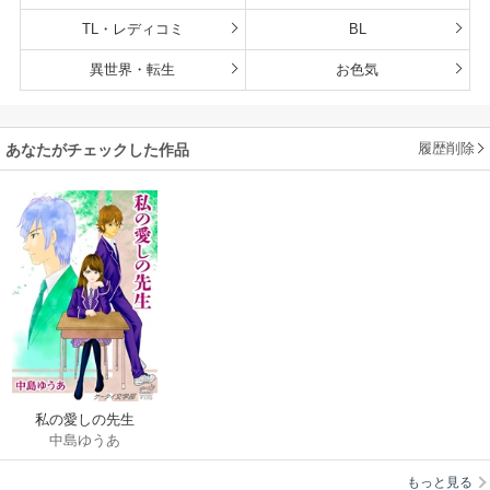
TL・レディコミ
BL
異世界・転生
お色気
履歴削除
あなたがチェックした作品
私の愛しの先生
中島ゆうあ
もっと見る