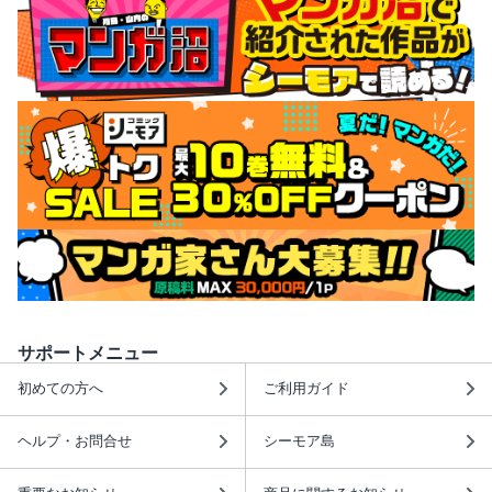
サポートメニュー
初めての方へ
ご利用ガイド
ヘルプ・お問合せ
シーモア島