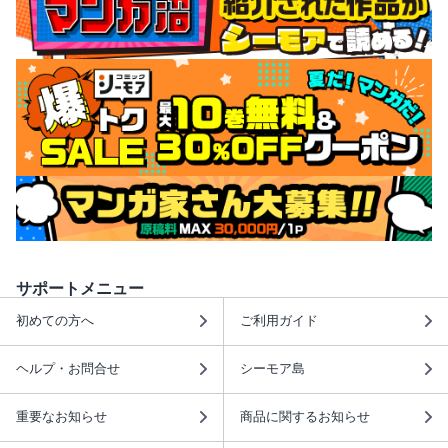
サポートメニュー
初めての方へ
ご利用ガイド
ヘルプ・お問合せ
シーモア島
重要なお知らせ
商品に関するお知らせ