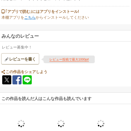
｢アプリで読む｣にはアプリをインストール!
本棚アプリを
こちら
からインストールしてください
みんなのレビュー
レビュー募集中！
レビューを書く
レビュー投稿で最大1000pt!
この作品をシェアしよう
この作品を読んだ人はこんな作品も読んでいます