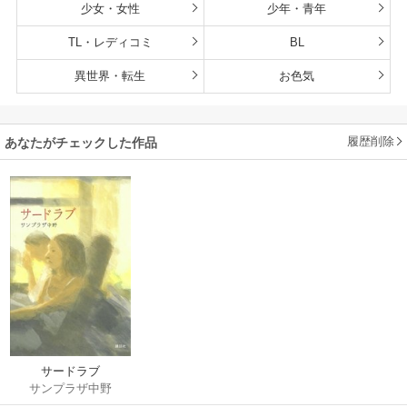
少女・女性
少年・青年
TL・レディコミ
BL
異世界・転生
お色気
履歴削除
あなたがチェックした作品
サードラブ
サンプラザ中野