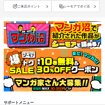
ご来店ポイント
シーモアでポイ活
サポートメニュー