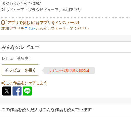
ISBN：9784062140287
対応ビューア：ブラウザビューア、本棚アプリ
｢アプリで読む｣にはアプリをインストール!
本棚アプリを
こちら
からインストールしてください
みんなのレビュー
レビュー募集中！
レビューを書く
レビュー投稿で最大1000pt!
この作品をシェアしよう
この作品を読んだ人はこんな作品も読んでいます