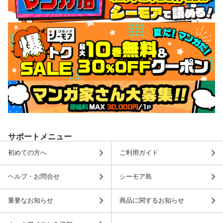
サポートメニュー
初めての方へ
ご利用ガイド
ヘルプ・お問合せ
シーモア島
重要なお知らせ
商品に関するお知らせ