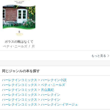
ガラスの靴はなくて
ベティ･ニールズ
/
片
も
山真紀
もっと見る
同じジャンルの本を探す
ハーレクインコミックス
>
ハーレクイン小説
ハーレクインコミックス
>
ベティ･ニールズ
ハーレクインコミックス
>
片山真紀
ハーレクインコミックス
>
ハーレクイン
ハーレクインコミックス
>
ハーレクイン
ハーレクインコミックス
>
ハーレクイン･イマージュ