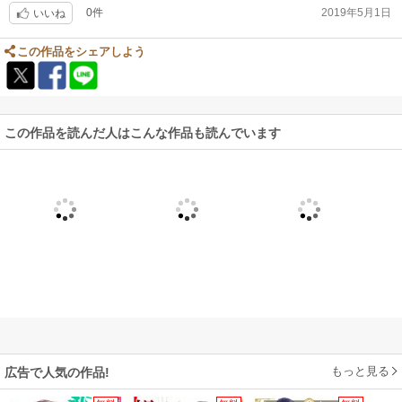
0件
2019年5月1日
いいね
この作品をシェアしよう
この作品を読んだ人はこんな作品も読んでいます
もっと見る
広告で人気の作品!