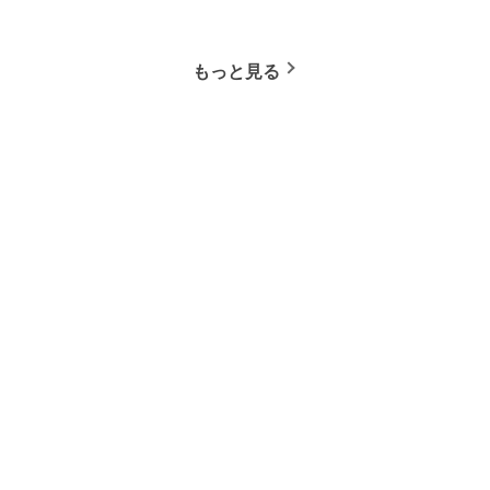
もっと見る