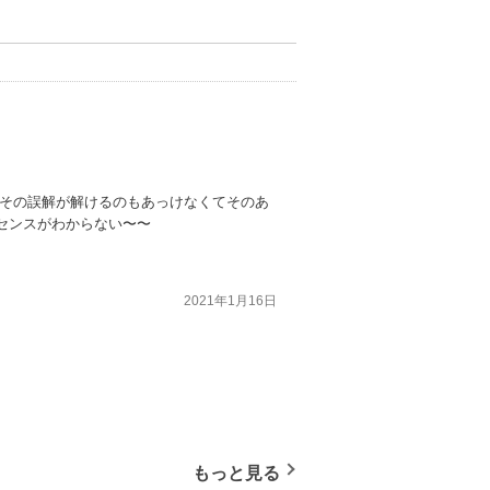
。その誤解が解けるのもあっけなくてそのあ
センスがわからない〜〜
2021年1月16日
もっと見る