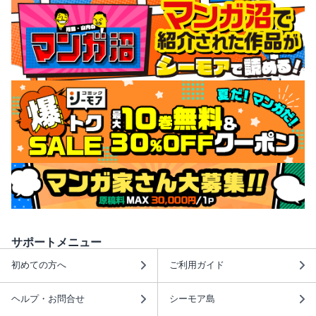
サポートメニュー
初めての方へ
ご利用ガイド
ヘルプ・お問合せ
シーモア島