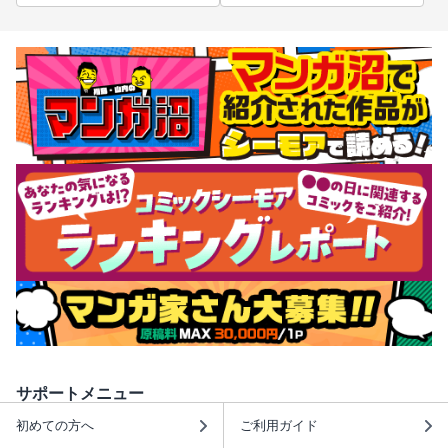
サポートメニュー
初めての方へ
ご利用ガイド