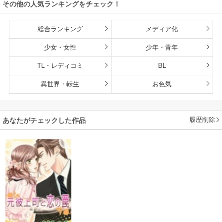
その他の人気ランキングをチェック！
総合ランキング
メディア化
少女・女性
少年・青年
TL・レディコミ
BL
異世界・転生
お色気
履歴削除
あなたがチェックした作品