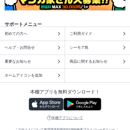
サポートメニュー
初めての方へ
ご利用ガイド
ヘルプ・お問合せ
シーモア島
重要なお知らせ
商品に関するお知らせ
ホームアイコンを追加
本棚アプリを無料ダウンロード！
本棚アプリについて
このサイトについて
推奨環境
利用規約
ISBN検索
プライバシーポリシー