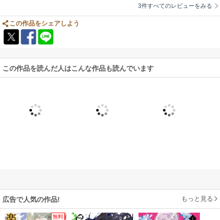
3件すべてのレビューをみる
この作品をシェアしよう
この作品を読んだ人はこんな作品も読んでいます
もっと見る
広告で人気の作品!
無料