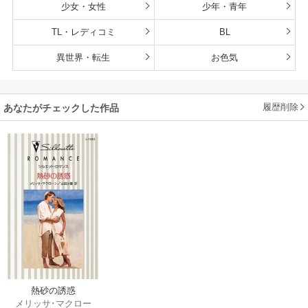
少女・女性
少年・青年
TL・レディコミ
BL
異世界・転生
お色気
履歴削除
あなたがチェックした作品
熱砂の誘惑
メリッサ･マクロー