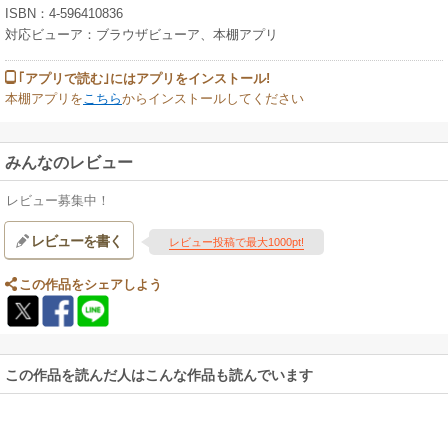
ISBN：4-596410836
対応ビューア：ブラウザビューア、本棚アプリ
｢アプリで読む｣にはアプリをインストール!
本棚アプリを
こちら
からインストールしてください
みんなのレビュー
レビュー募集中！
レビューを書く
レビュー投稿で最大1000pt!
この作品をシェアしよう
この作品を読んだ人はこんな作品も読んでいます