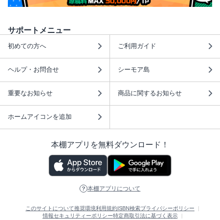
サポートメニュー
初めての方へ
ご利用ガイド
ヘルプ・お問合せ
シーモア島
重要なお知らせ
商品に関するお知らせ
ホームアイコンを追加
本棚アプリを無料ダウンロード！
本棚アプリについて
このサイトについて
推奨環境
利用規約
ISBN検索
プライバシーポリシー
情報セキュリティーポリシー
特定商取引法に基づく表示