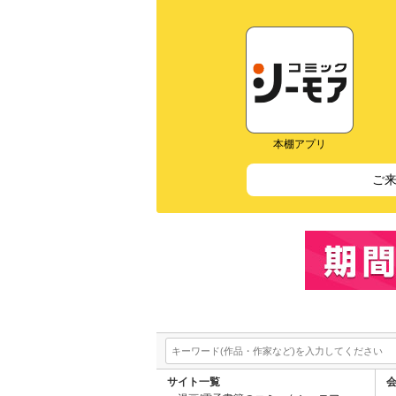
本棚アプリ
ご
サイト一覧