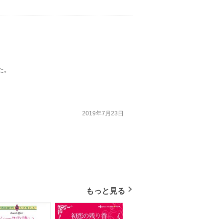
た。
2019年7月23日
もっと見る