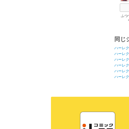
ふつ
同じ
ハーレ
ハーレ
ハーレ
ハーレ
ハーレ
ハーレ