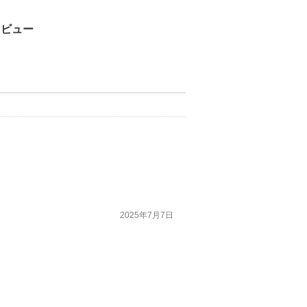
レビュー
2025年7月7日