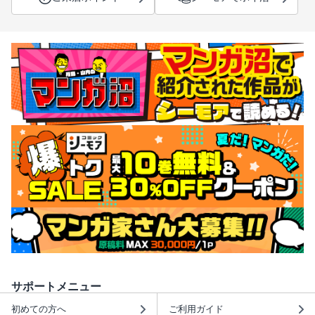
サポートメニュー
初めての方へ
ご利用ガイド