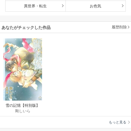
異世界・転生
お色気
履歴削除
あなたがチェックした作品
雪の記憶【特別版】
剛しいら
もっと見る