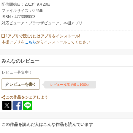
配信開始日：2013年9月20日
ファイルサイズ：0.4MB
ISBN：4773099003
対応ビューア：ブラウザビューア、本棚アプリ
｢アプリで読む｣にはアプリをインストール!
本棚アプリを
こちら
からインストールしてください
みんなのレビュー
レビュー募集中！
レビューを書く
レビュー投稿で最大1000pt!
この作品をシェアしよう
この作品を読んだ人はこんな作品も読んでいます