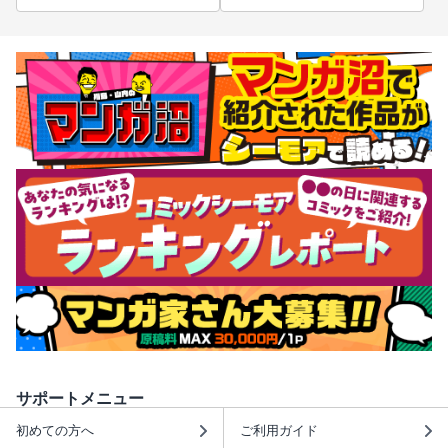
サポートメニュー
初めての方へ
ご利用ガイド