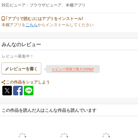
対応ビューア：ブラウザビューア、本棚アプリ
｢アプリで読む｣にはアプリをインストール!
本棚アプリを
こちら
からインストールしてください
みんなのレビュー
レビュー募集中！
レビューを書く
レビュー投稿で最大1000pt!
この作品をシェアしよう
この作品を読んだ人はこんな作品も読んでいます