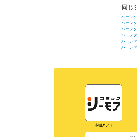
同じ
ハーレ
ハーレ
ハーレ
ハーレ
ハーレ
ハーレ
本棚アプリ