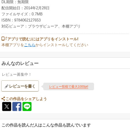
DL期限：無期限
配信開始日：2014年2月28日
ファイルサイズ：0.7MB
ISBN：9784062127653
対応ビューア：ブラウザビューア、本棚アプリ
｢アプリで読む｣にはアプリをインストール!
本棚アプリを
こちら
からインストールしてください
みんなのレビュー
レビュー募集中！
レビューを書く
レビュー投稿で最大1000pt!
この作品をシェアしよう
この作品を読んだ人はこんな作品も読んでいます