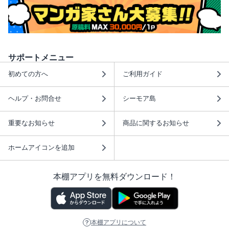
サポートメニュー
初めての方へ
ご利用ガイド
ヘルプ・お問合せ
シーモア島
重要なお知らせ
商品に関するお知らせ
ホームアイコンを追加
本棚アプリを無料ダウンロード！
本棚アプリについて