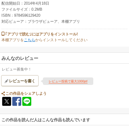
配信開始日：2014年4月18日
ファイルサイズ：0.2MB
ISBN：9784596129420
対応ビューア：ブラウザビューア、本棚アプリ
｢アプリで読む｣にはアプリをインストール!
本棚アプリを
こちら
からインストールしてください
みんなのレビュー
レビュー募集中！
レビューを書く
レビュー投稿で最大1000pt!
この作品をシェアしよう
この作品を読んだ人はこんな作品も読んでいます