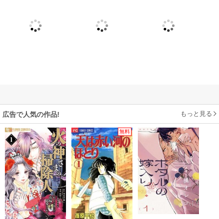
もっと見る
広告で人気の作品!
無料