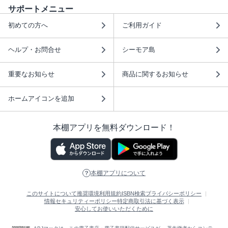
サポートメニュー
初めての方へ
ご利用ガイド
ヘルプ・お問合せ
シーモア島
重要なお知らせ
商品に関するお知らせ
ホームアイコンを追加
本棚アプリを無料ダウンロード！
本棚アプリについて
このサイトについて
推奨環境
利用規約
ISBN検索
プライバシーポリシー
情報セキュリティーポリシー
特定商取引法に基づく表示
安心してお使いいただくために