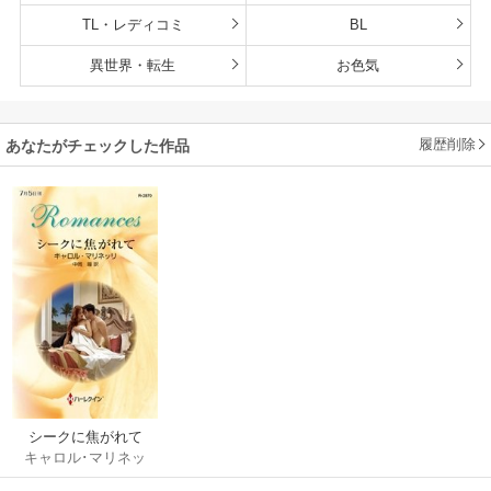
TL・レディコミ
BL
異世界・転生
お色気
履歴削除
あなたがチェックした作品
シークに焦がれて
キャロル･マリネッ
リ
/
中岡瞳