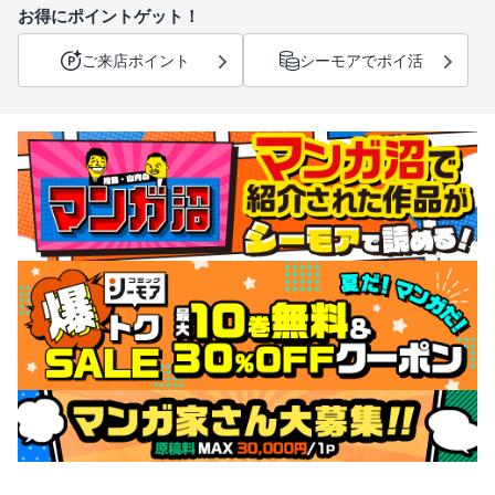
お得にポイントゲット！
ご来店ポイント
シーモアでポイ活