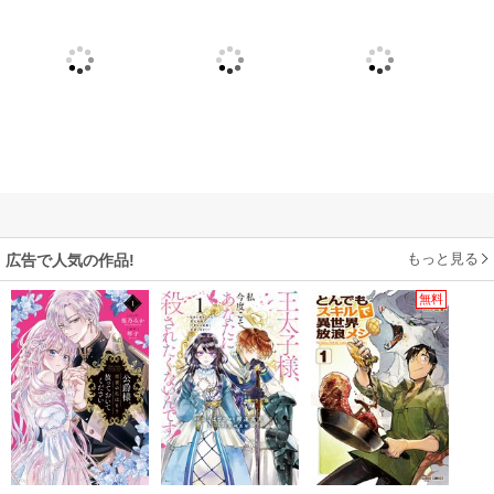
もっと見る
広告で人気の作品!
無料