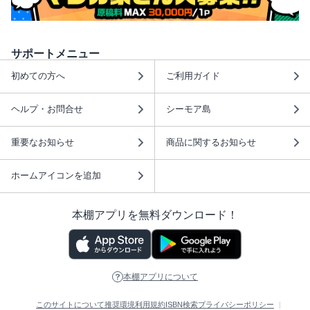
サポートメニュー
初めての方へ
ご利用ガイド
ヘルプ・お問合せ
シーモア島
重要なお知らせ
商品に関するお知らせ
ホームアイコンを追加
本棚アプリを無料ダウンロード！
本棚アプリについて
このサイトについて
推奨環境
利用規約
ISBN検索
プライバシーポリシー