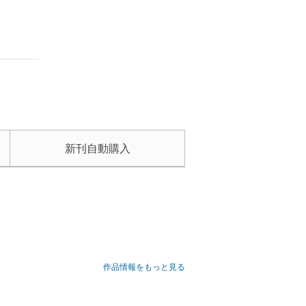
新刊自動購入
どれでしょう？
作品情報をもっと見る