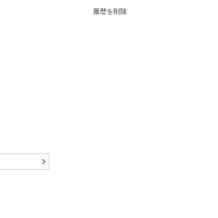
履歴を削除