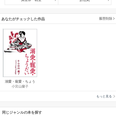
履歴削除
あなたがチェックした作品
溺愛・寵愛・ちょう
小宮山蘭子
だい
もっと見る
同じジャンルの本を探す