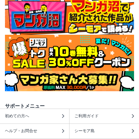
サポートメニュー
初めての方へ
ご利用ガイド
ヘルプ・お問合せ
シーモア島