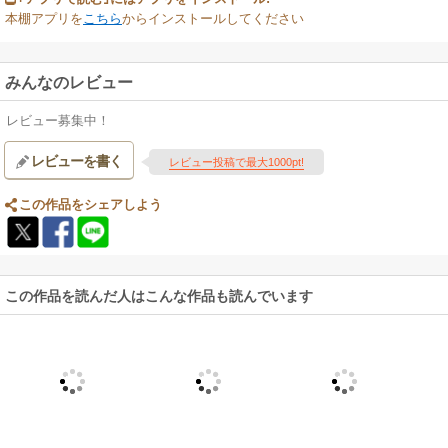
本棚アプリを
こちら
からインストールしてください
みんなのレビュー
レビュー募集中！
レビューを書く
レビュー投稿で最大1000pt!
この作品をシェアしよう
この作品を読んだ人はこんな作品も読んでいます