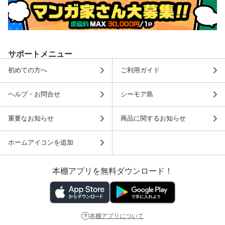
サポートメニュー
初めての方へ
ご利用ガイド
ヘルプ・お問合せ
シーモア島
重要なお知らせ
商品に関するお知らせ
ホームアイコンを追加
本棚アプリを無料ダウンロード！
本棚アプリについて