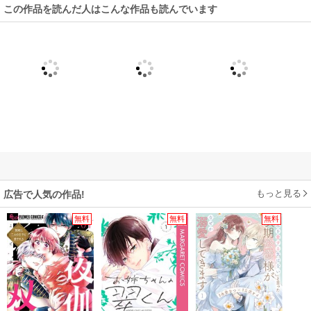
この作品を読んだ人はこんな作品も読んでいます
もっと見る
広告で人気の作品!
無料
無料
無料