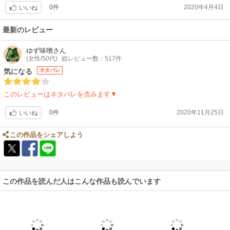
0件
2020年4月4日
いいね
最新のレビュー
ゆず味噌
さん
(女性/50代)
総レビュー数：517件
気になる
ネタバレ
このレビューはネタバレを含みます▼
0件
2020年11月25日
いいね
この作品をシェアしよう
この作品を読んだ人はこんな作品も読んでいます