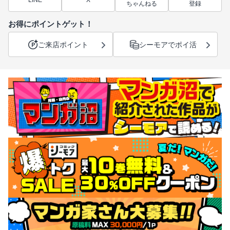
LINE
X
ちゃんねる
登録
お得にポイントゲット！
ご来店ポイント
シーモアでポイ活