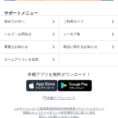
サポートメニュー
初めての方へ
ご利用ガイド
ヘルプ・お問合せ
シーモア島
重要なお知らせ
商品に関するお知らせ
ホームアイコンを追加
本棚アプリを無料ダウンロード！
本棚アプリについて
このサイトについて
推奨環境
利用規約
ISBN検索
プライバシーポリシー
情報セキュリティーポリシー
特定商取引法に基づく表示
安心してお使いいただくために