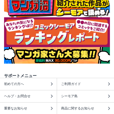
サポートメニュー
初めての方へ
ご利用ガイド
ヘルプ・お問合せ
シーモア島
重要なお知らせ
商品に関するお知らせ