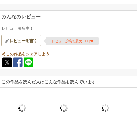
みんなのレビュー
レビュー募集中！
レビューを書く
レビュー投稿で最大1000pt!
この作品をシェアしよう
この作品を読んだ人はこんな作品も読んでいます