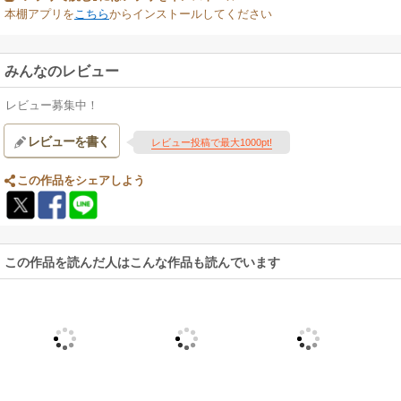
本棚アプリを
こちら
からインストールしてください
みんなのレビュー
レビュー募集中！
レビューを書く
レビュー投稿で最大1000pt!
この作品をシェアしよう
この作品を読んだ人はこんな作品も読んでいます