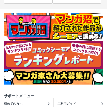
サポートメニュー
初めての方へ
ご利用ガイド